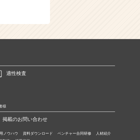
適性検査
者様
掲載のお問い合わせ
用ノウハウ
資料ダウンロード
ベンチャー合同研修
人材紹介