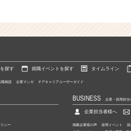
を探す
就職イベントを探す
タイムライン
転職相談
企業マンガ
チアキャリアユーザーガイド
BUSINESS
企業・採用担当
企業担当者様へ
ポリシー
掲載企業様の声
採用イベント
採