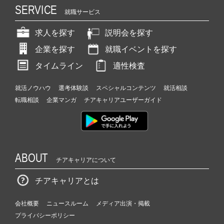
SERVICE
就職サービス
求人を探す
説明会を探す
企業を探す
就職イベントを探す
タイムライン
適性検査
就活ノウハウ
選考体験談
スペシャルコンテンツ
就活相談
転職相談
企業マンガ
チアキャリアユーザーガイド
ABOUT
チアキャリアについて
チアキャリアとは
会社概要
ニュースルーム
メディア出演・掲載
プライバシーポリシー