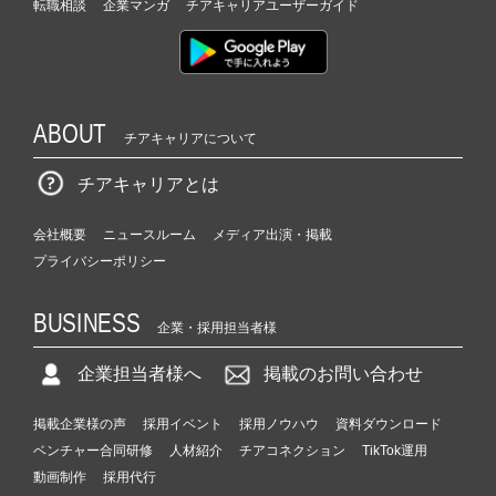
転職相談
企業マンガ
チアキャリアユーザーガイド
ABOUT
チアキャリアについて
チアキャリアとは
会社概要
ニュースルーム
メディア出演・掲載
プライバシーポリシー
BUSINESS
企業・採用担当者様
企業担当者様へ
掲載のお問い合わせ
掲載企業様の声
採用イベント
採用ノウハウ
資料ダウンロード
ベンチャー合同研修
人材紹介
チアコネクション
TikTok運用
動画制作
採用代行