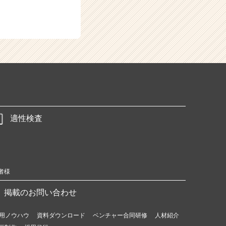
適性検査
者様
掲載のお問い合わせ
用ノウハウ
資料ダウンロード
ベンチャー合同研修
人材紹介