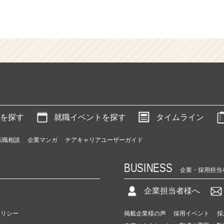
を探す
就職イベントを探す
タイムライン
転職相談
企業マンガ
チアキャリアユーザーガイド
BUSINESS
企業・採用担当
企業担当者様へ
ポリシー
掲載企業様の声
採用イベント
採