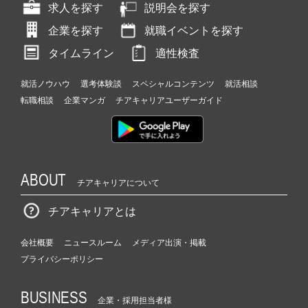
求人を探す
説明会を探す
企業を探す
就職イベントを探す
タイムライン
適性検査
就活ノウハウ
選考体験談
スペシャルコンテンツ
就活相談
転職相談
企業マンガ
チアキャリアユーザーガイド
ABOUT
チアキャリアについて
チアキャリアとは
会社概要
ニュースルーム
メディア出演・掲載
プライバシーポリシー
BUSINESS
企業・採用担当者様