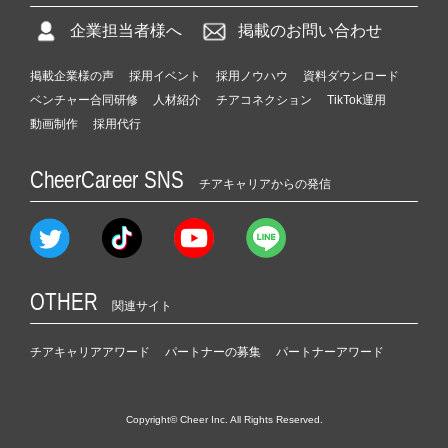
企業担当者様へ
掲載のお問い合わせ
掲載企業様の声
採用イベント
採用ノウハウ
資料ダウンロード
ベンチャー合同研修
人材紹介
チアコネクション
TikTok運用
動画制作
採用代行
CheerCareer SNS
チアキャリアからの発信
OTHER
関連サイト
チアキャリアアワード
パートナーの募集
パートナーアワード
Copyright© Cheer Inc. All Rights Reserved.