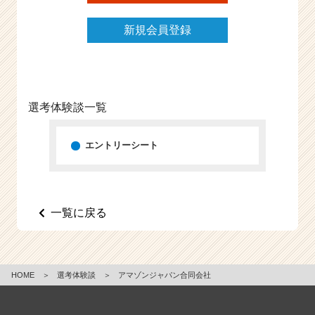
新規会員登録
選考体験談一覧
エントリーシート
一覧に戻る
HOME
＞
選考体験談
＞
アマゾンジャパン合同会社