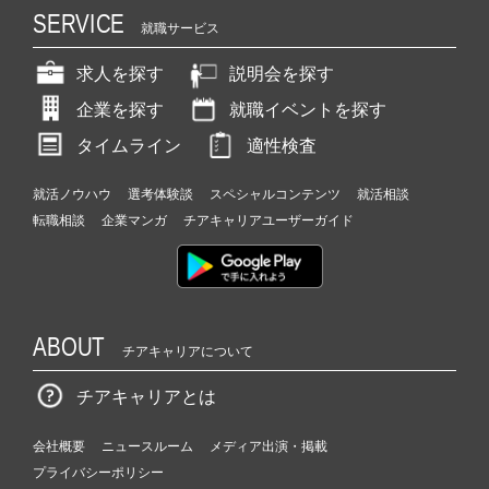
SERVICE
就職サービス
求人を探す
説明会を探す
企業を探す
就職イベントを探す
タイムライン
適性検査
就活ノウハウ
選考体験談
スペシャルコンテンツ
就活相談
転職相談
企業マンガ
チアキャリアユーザーガイド
ABOUT
チアキャリアについて
チアキャリアとは
会社概要
ニュースルーム
メディア出演・掲載
プライバシーポリシー