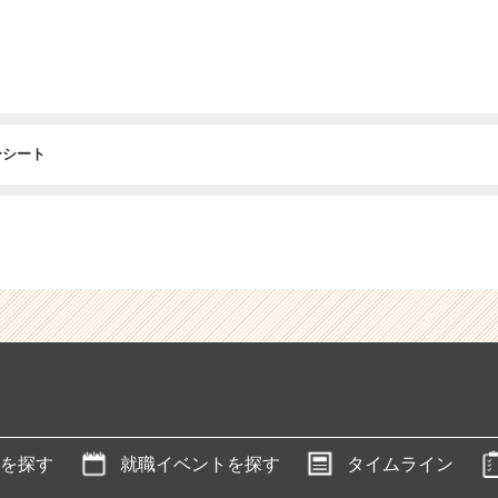
ーシート
を探す
就職イベントを探す
タイムライン