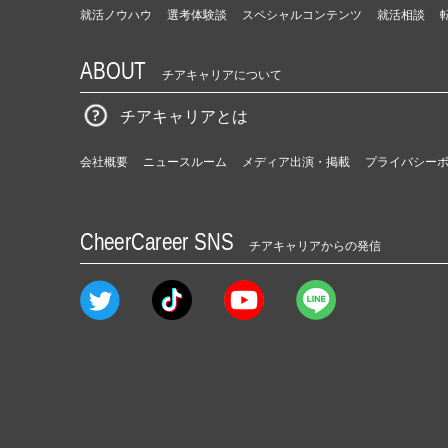
就活ノウハウ
選考体験談
スペシャルコンテンツ
就活相談
ABOUT
チアキャリアについて
チアキャリアとは
会社概要
ニュースルーム
メディア出演・掲載
プライバシー
CheerCareer SNS
チアキャリアからの発信