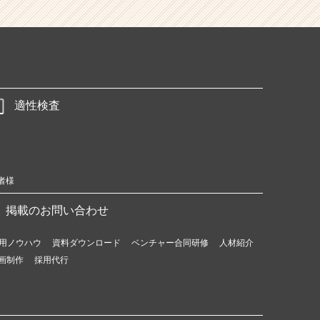
適性検査
者様
掲載のお問い合わせ
用ノウハウ
資料ダウンロード
ベンチャー合同研修
人材紹介
画制作
採用代行