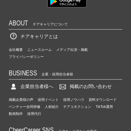
ABOUT
チアキャリアについて
チアキャリアとは
会社概要
ニュースルーム
メディア出演・掲載
プライバシーポリシー
BUSINESS
企業・採用担当者様
企業担当者様へ
掲載のお問い合わせ
掲載企業様の声
採用イベント
採用ノウハウ
資料ダウンロード
ベンチャー合同研修
人材紹介
チアコネクション
TikTok運用
動画制作
採用代行
CheerCareer SNS