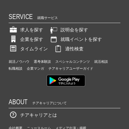
SERVICE
就職サービス
求人を探す
説明会を探す
企業を探す
就職イベントを探す
タイムライン
適性検査
就活ノウハウ
選考体験談
スペシャルコンテンツ
就活相談
転職相談
企業マンガ
チアキャリアユーザーガイド
ABOUT
チアキャリアについて
チアキャリアとは
会社概要
ニュースルーム
メディア出演・掲載