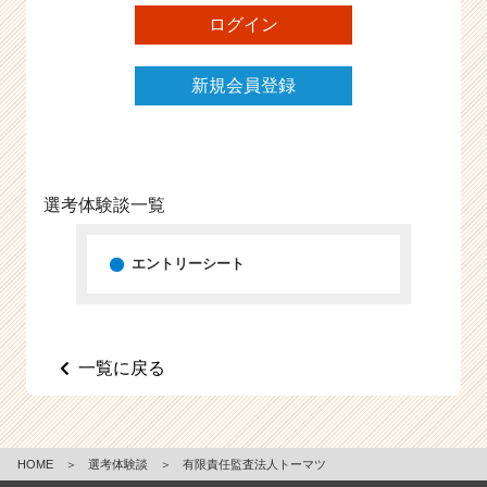
ログイン
新規会員登録
選考体験談一覧
エントリーシート
一覧に戻る
HOME
＞
選考体験談
＞
有限責任監査法人トーマツ