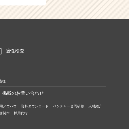
適性検査
者様
掲載のお問い合わせ
用ノウハウ
資料ダウンロード
ベンチャー合同研修
人材紹介
画制作
採用代行