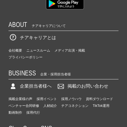
ABOUT
チアキャリアについて
チアキャリアとは
会社概要
ニュースルーム
メディア出演・掲載
プライバシーポリシー
BUSINESS
企業・採用担当者様
企業担当者様へ
掲載のお問い合わせ
掲載企業様の声
採用イベント
採用ノウハウ
資料ダウンロード
ベンチャー合同研修
人材紹介
チアコネクション
TikTok運用
動画制作
採用代行