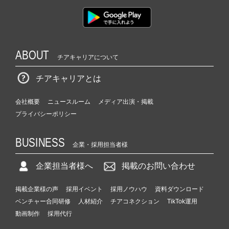
ABOUT
チアキャリアについて
チアキャリアとは
会社概要
ニュースルーム
メディア出演・掲載
プライバシーポリシー
BUSINESS
企業・採用担当者様
企業担当者様へ
掲載のお問い合わせ
掲載企業様の声
採用イベント
採用ノウハウ
資料ダウンロード
ベンチャー合同研修
人材紹介
チアコネクション
TikTok運用
動画制作
採用代行