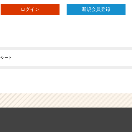
ログイン
新規会員登録
ーシート