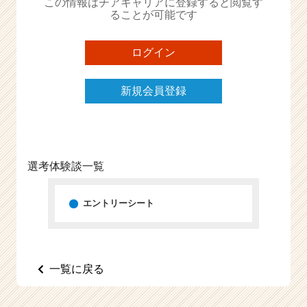
この情報はチアキャリアに登録すると閲覧す
ることが可能です
ログイン
新規会員登録
選考体験談一覧
エントリーシート
一覧に戻る