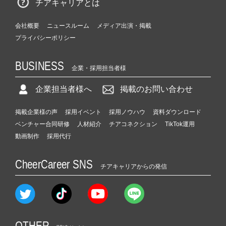
チアキャリアとは
会社概要
ニュースルーム
メディア出演・掲載
プライバシーポリシー
BUSINESS
企業・採用担当者様
企業担当者様へ
掲載のお問い合わせ
掲載企業様の声
採用イベント
採用ノウハウ
資料ダウンロード
ベンチャー合同研修
人材紹介
チアコネクション
TikTok運用
動画制作
採用代行
CheerCareer SNS
チアキャリアからの発信
OTHER