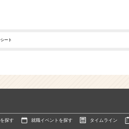
ーシート
を探す
就職イベントを探す
タイムライン