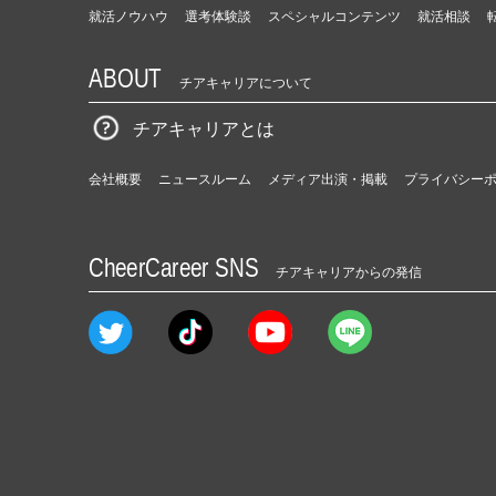
就活ノウハウ
選考体験談
スペシャルコンテンツ
就活相談
ABOUT
チアキャリアについて
チアキャリアとは
会社概要
ニュースルーム
メディア出演・掲載
プライバシー
CheerCareer SNS
チアキャリアからの発信