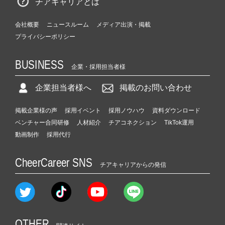
チアキャリアとは
会社概要
ニュースルーム
メディア出演・掲載
プライバシーポリシー
BUSINESS
企業・採用担当者様
企業担当者様へ
掲載のお問い合わせ
掲載企業様の声
採用イベント
採用ノウハウ
資料ダウンロード
ベンチャー合同研修
人材紹介
チアコネクション
TikTok運用
動画制作
採用代行
CheerCareer SNS
チアキャリアからの発信
OTHER