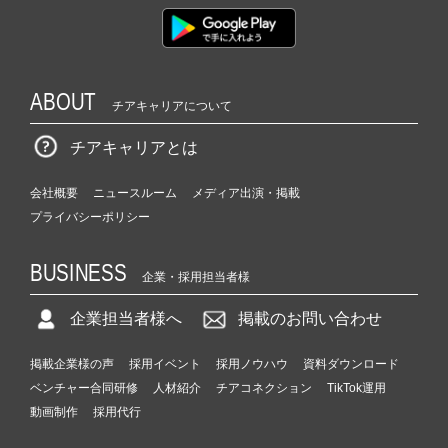
ABOUT
チアキャリアについて
チアキャリアとは
会社概要
ニュースルーム
メディア出演・掲載
プライバシーポリシー
BUSINESS
企業・採用担当者様
企業担当者様へ
掲載のお問い合わせ
掲載企業様の声
採用イベント
採用ノウハウ
資料ダウンロード
ベンチャー合同研修
人材紹介
チアコネクション
TikTok運用
動画制作
採用代行