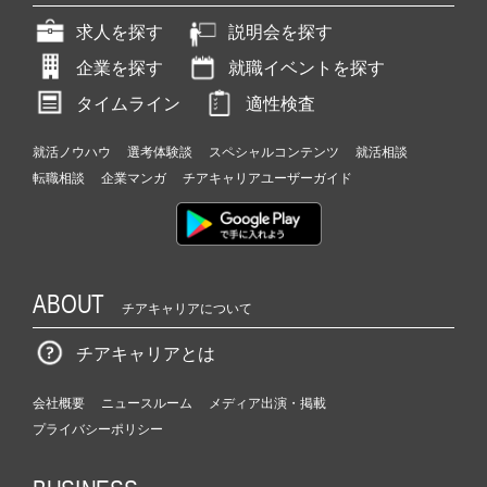
求人を探す
説明会を探す
企業を探す
就職イベントを探す
タイムライン
適性検査
就活ノウハウ
選考体験談
スペシャルコンテンツ
就活相談
転職相談
企業マンガ
チアキャリアユーザーガイド
ABOUT
チアキャリアについて
チアキャリアとは
会社概要
ニュースルーム
メディア出演・掲載
プライバシーポリシー