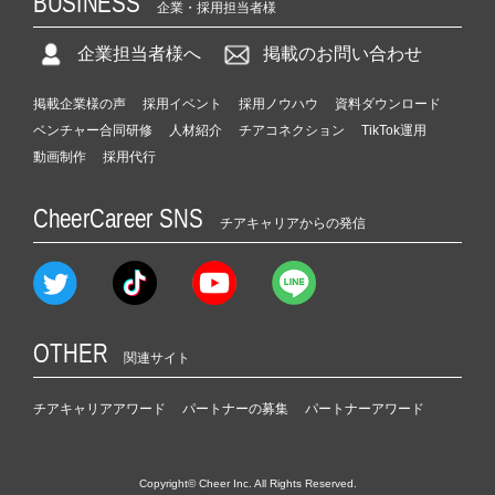
BUSINESS
企業・採用担当者様
企業担当者様へ
掲載のお問い合わせ
掲載企業様の声
採用イベント
採用ノウハウ
資料ダウンロード
ベンチャー合同研修
人材紹介
チアコネクション
TikTok運用
動画制作
採用代行
CheerCareer SNS
チアキャリアからの発信
OTHER
関連サイト
チアキャリアアワード
パートナーの募集
パートナーアワード
Copyright© Cheer Inc. All Rights Reserved.