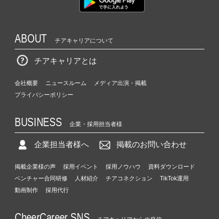
ABOUT
チアキャリアについて
チアキャリアとは
会社概要
ニュースルーム
メディア出演・掲載
プライバシーポリシー
BUSINESS
企業・採用担当者様
企業担当者様へ
掲載のお問い合わせ
掲載企業様の声
採用イベント
採用ノウハウ
資料ダウンロード
ベンチャー合同研修
人材紹介
チアコネクション
TikTok運用
動画制作
採用代行
CheerCareer SNS