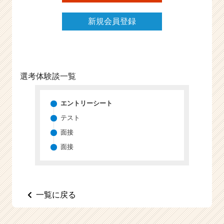
新規会員登録
選考体験談一覧
エントリーシート
テスト
面接
面接
一覧に戻る