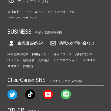
チアキャリアとは
会社概要
ニュースルーム
メディア出演・掲載
プライバシーポリシー
BUSINESS
企業・採用担当者様
企業担当者様へ
掲載のお問い合わせ
掲載企業様の声
採用イベント
採用ノウハウ
資料ダウンロード
ベンチャー合同研修
人材紹介
チアコネクション
TikTok運用
動画制作
採用代行
CheerCareer SNS
チアキャリアからの発信
OTHER