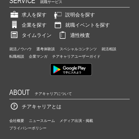
SERVICE
就職サービス
求人を探す
説明会を探す
企業を探す
就職イベントを探す
タイムライン
適性検査
就活ノウハウ
選考体験談
スペシャルコンテンツ
就活相談
転職相談
企業マンガ
チアキャリアユーザーガイド
ABOUT
チアキャリアについて
チアキャリアとは
会社概要
ニュースルーム
メディア出演・掲載
プライバシーポリシー