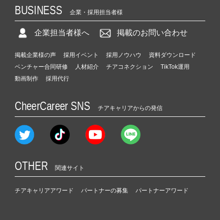
BUSINESS
企業・採用担当者様
企業担当者様へ
掲載のお問い合わせ
掲載企業様の声
採用イベント
採用ノウハウ
資料ダウンロード
ベンチャー合同研修
人材紹介
チアコネクション
TikTok運用
動画制作
採用代行
CheerCareer SNS
チアキャリアからの発信
OTHER
関連サイト
チアキャリアアワード
パートナーの募集
パートナーアワード