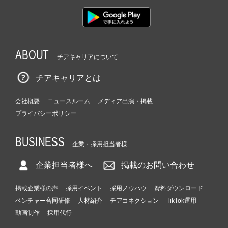
ABOUT
チアキャリアについて
チアキャリアとは
会社概要
ニュースルーム
メディア出演・掲載
プライバシーポリシー
BUSINESS
企業・採用担当者様
企業担当者様へ
掲載のお問い合わせ
掲載企業様の声
採用イベント
採用ノウハウ
資料ダウンロード
ベンチャー合同研修
人材紹介
チアコネクション
TikTok運用
動画制作
採用代行