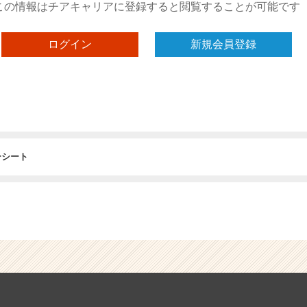
この情報はチアキャリアに登録すると閲覧することが可能です
ログイン
新規会員登録
ーシート