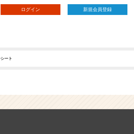
ログイン
新規会員登録
ーシート