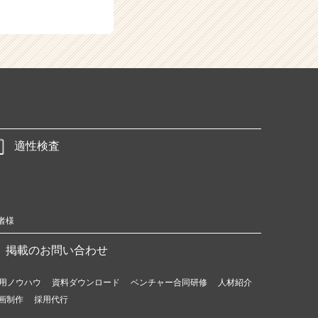
適性検査
者様
掲載のお問い合わせ
用ノウハウ
資料ダウンロード
ベンチャー合同研修
人材紹介
画制作
採用代行