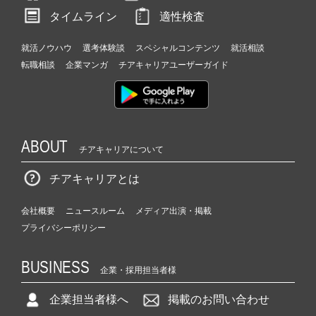
タイムライン
適性検査
就活ノウハウ
選考体験談
スペシャルコンテンツ
就活相談
転職相談
企業マンガ
チアキャリアユーザーガイド
ABOUT
チアキャリアについて
チアキャリアとは
会社概要
ニュースルーム
メディア出演・掲載
プライバシーポリシー
BUSINESS
企業・採用担当者様
企業担当者様へ
掲載のお問い合わせ