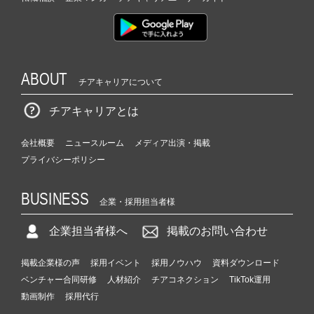
ABOUT
チアキャリアについて
チアキャリアとは
会社概要
ニュースルーム
メディア出演・掲載
プライバシーポリシー
BUSINESS
企業・採用担当者様
企業担当者様へ
掲載のお問い合わせ
掲載企業様の声
採用イベント
採用ノウハウ
資料ダウンロード
ベンチャー合同研修
人材紹介
チアコネクション
TikTok運用
動画制作
採用代行