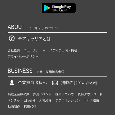
ABOUT
チアキャリアについて
チアキャリアとは
会社概要
ニュースルーム
メディア出演・掲載
プライバシーポリシー
BUSINESS
企業・採用担当者様
企業担当者様へ
掲載のお問い合わせ
掲載企業様の声
採用イベント
採用ノウハウ
資料ダウンロード
ベンチャー合同研修
人材紹介
チアコネクション
TikTok運用
動画制作
採用代行