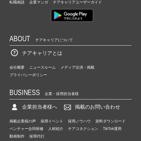
転職相談
企業マンガ
チアキャリアユーザーガイド
ABOUT
チアキャリアについて
チアキャリアとは
会社概要
ニュースルーム
メディア出演・掲載
プライバシーポリシー
BUSINESS
企業・採用担当者様
企業担当者様へ
掲載のお問い合わせ
掲載企業様の声
採用イベント
採用ノウハウ
資料ダウンロード
ベンチャー合同研修
人材紹介
チアコネクション
TikTok運用
動画制作
採用代行