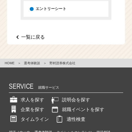
エントリーシート
一覧に戻る
HOME
＞
選考体験談
＞
野村證券株式会社
SERVICE
就職サービス
求人を探す
説明会を探す
企業を探す
就職イベントを探す
タイムライン
適性検査