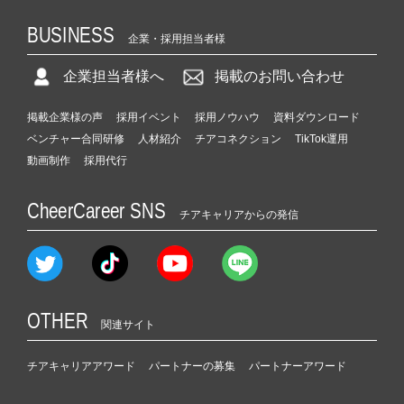
BUSINESS
企業・採用担当者様
企業担当者様へ
掲載のお問い合わせ
掲載企業様の声
採用イベント
採用ノウハウ
資料ダウンロード
ベンチャー合同研修
人材紹介
チアコネクション
TikTok運用
動画制作
採用代行
CheerCareer SNS
チアキャリアからの発信
OTHER
関連サイト
チアキャリアアワード
パートナーの募集
パートナーアワード