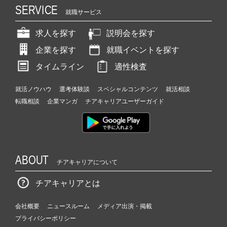
SERVICE
就職サービス
求人を探す
説明会を探す
企業を探す
就職イベントを探す
タイムライン
適性検査
就活ノウハウ
選考体験談
スペシャルコンテンツ
就活相談
転職相談
企業マンガ
チアキャリアユーザーガイド
ABOUT
チアキャリアについて
チアキャリアとは
会社概要
ニュースルーム
メディア出演・掲載
プライバシーポリシー