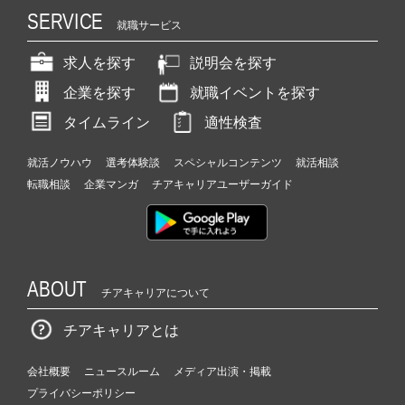
SERVICE
就職サービス
求人を探す
説明会を探す
企業を探す
就職イベントを探す
タイムライン
適性検査
就活ノウハウ
選考体験談
スペシャルコンテンツ
就活相談
転職相談
企業マンガ
チアキャリアユーザーガイド
ABOUT
チアキャリアについて
チアキャリアとは
会社概要
ニュースルーム
メディア出演・掲載
プライバシーポリシー