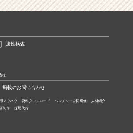
適性検査
者様
掲載のお問い合わせ
用ノウハウ
資料ダウンロード
ベンチャー合同研修
人材紹介
画制作
採用代行