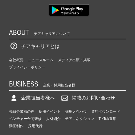
ABOUT
チアキャリアについて
チアキャリアとは
会社概要
ニュースルーム
メディア出演・掲載
プライバシーポリシー
BUSINESS
企業・採用担当者様
企業担当者様へ
掲載のお問い合わせ
掲載企業様の声
採用イベント
採用ノウハウ
資料ダウンロード
ベンチャー合同研修
人材紹介
チアコネクション
TikTok運用
動画制作
採用代行