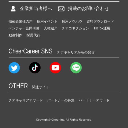
企業担当者様へ
掲載のお問い合わせ
掲載企業様の声
採用イベント
採用ノウハウ
資料ダウンロード
ベンチャー合同研修
人材紹介
チアコネクション
TikTok運用
動画制作
採用代行
CheerCareer SNS
チアキャリアからの発信
OTHER
関連サイト
チアキャリアアワード
パートナーの募集
パートナーアワード
Copyright© Cheer Inc. All Rights Reserved.