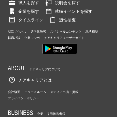
求人を探す
説明会を探す
企業を探す
就職イベントを探す
タイムライン
適性検査
就活ノウハウ
選考体験談
スペシャルコンテンツ
就活相談
転職相談
企業マンガ
チアキャリアユーザーガイド
ABOUT
チアキャリアについて
チアキャリアとは
会社概要
ニュースルーム
メディア出演・掲載
プライバシーポリシー
BUSINESS
企業・採用担当者様