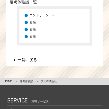
選考体験談一覧
エントリーシート
面接
面接
面接
一覧に戻る
HOME
＞
選考体験談
＞
楽天株式会社
SERVICE
就職サービス