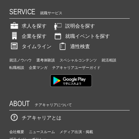
SERVICE
就職サービス
求人を探す
説明会を探す
企業を探す
就職イベントを探す
タイムライン
適性検査
就活ノウハウ
選考体験談
スペシャルコンテンツ
就活相談
転職相談
企業マンガ
チアキャリアユーザーガイド
ABOUT
チアキャリアについて
チアキャリアとは
会社概要
ニュースルーム
メディア出演・掲載