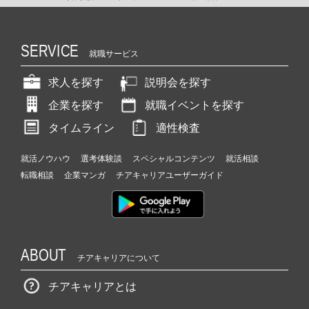
SERVICE
就職サービス
求人を探す
説明会を探す
企業を探す
就職イベントを探す
タイムライン
適性検査
就活ノウハウ
選考体験談
スペシャルコンテンツ
就活相談
転職相談
企業マンガ
チアキャリアユーザーガイド
ABOUT
チアキャリアについて
チアキャリアとは