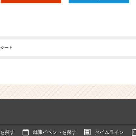
ーシート
を探す
就職イベントを探す
タイムライン