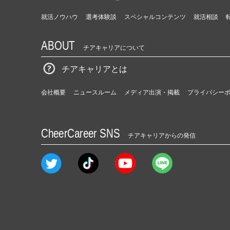
就活ノウハウ
選考体験談
スペシャルコンテンツ
就活相談
ABOUT
チアキャリアについて
チアキャリアとは
会社概要
ニュースルーム
メディア出演・掲載
プライバシー
CheerCareer SNS
チアキャリアからの発信