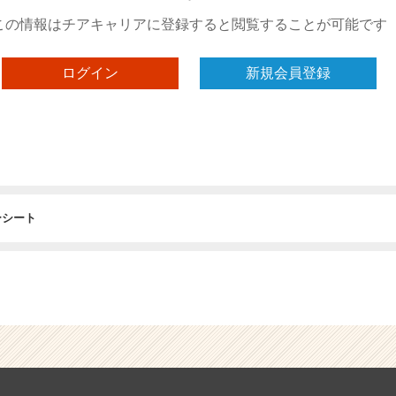
この情報はチアキャリアに登録すると閲覧することが可能です
ログイン
新規会員登録
ーシート