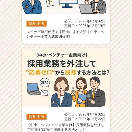
公開日：2025年07月02日
採用手法
更新日：2025年12月19日
マイナビ運用代行で採用成功する方法｜中小・ベ
ンチャー企業の成果UP戦略
公開日：2025年07月02日
採用手法
更新日：2025年12月22日
【中小・ベンチャー企業向け】採用業務を外注し
て“応募ゼロ”から脱却する方法とは？