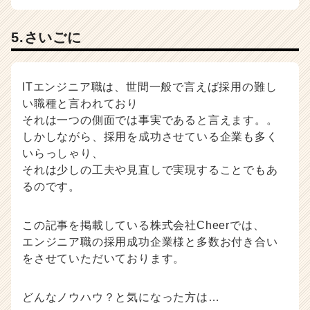
5.さいごに
ITエンジニア職は、世間一般で言えば採用の難し
い職種と言われており
それは一つの側面では事実であると言えます。。
しかしながら、採用を成功させている企業も多く
いらっしゃり、
それは少しの工夫や見直しで実現することでもあ
るのです。
この記事を掲載している株式会社Cheerでは、
エンジニア職の採用成功企業様と多数お付き合い
をさせていただいております。
どんなノウハウ？と気になった方は…