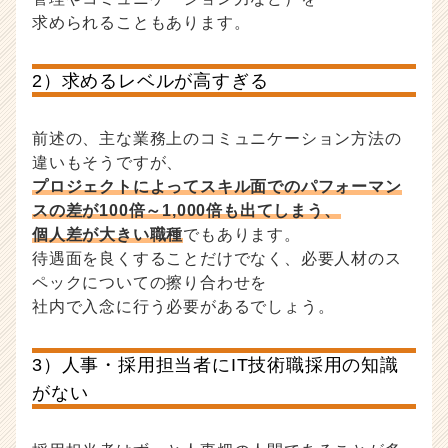
求められることもあります。
2）求めるレベルが高すぎる
前述の、主な業務上のコミュニケーション方法の
違いもそうですが、
プロジェクトによってスキル面でのパフォーマン
スの差が100倍～1,000倍も出てしまう、
個人差が大きい職種
でもあります。
待遇面を良くすることだけでなく、必要人材のス
ペックについての擦り合わせを
社内で入念に行う必要があるでしょう。
3）人事・採用担当者にIT技術職採用の知識
がない