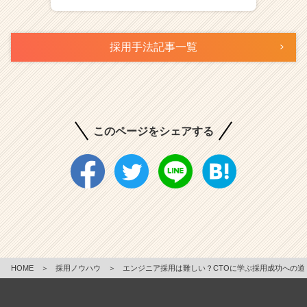
採用手法記事一覧
このページをシェアする
HOME
＞
採用ノウハウ
＞
エンジニア採用は難しい？CTOに学ぶ採用成功への道