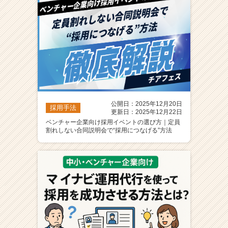
公開日：2025年12月20日
採用手法
更新日：2025年12月22日
ベンチャー企業向け採用イベントの選び方｜定員
割れしない合同説明会で“採用につなげる”方法