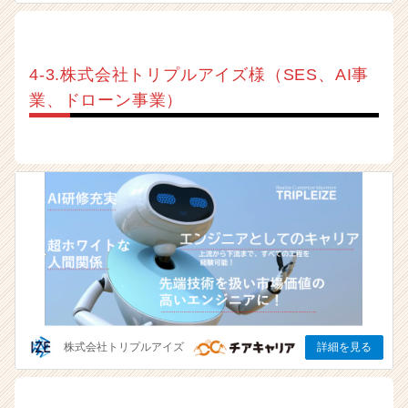
4-3.株式会社トリプルアイズ様（SES、AI事
業、ドローン事業）