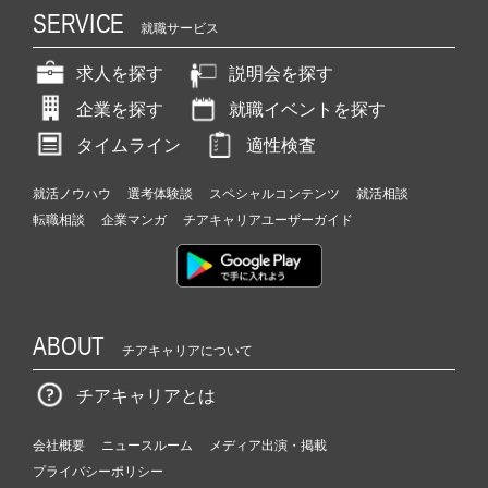
SERVICE
就職サービス
求人を探す
説明会を探す
企業を探す
就職イベントを探す
タイムライン
適性検査
就活ノウハウ
選考体験談
スペシャルコンテンツ
就活相談
転職相談
企業マンガ
チアキャリアユーザーガイド
ABOUT
チアキャリアについて
チアキャリアとは
会社概要
ニュースルーム
メディア出演・掲載
プライバシーポリシー