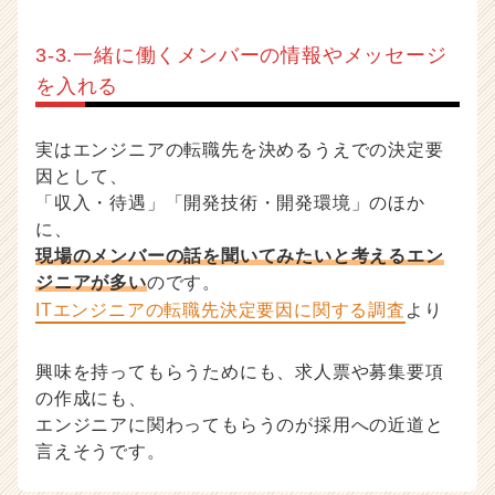
3-3.一緒に働くメンバーの情報やメッセージ
を入れる
実はエンジニアの転職先を決めるうえでの決定要
因として、
「収入・待遇」「開発技術・開発環境」のほか
に、
現場のメンバーの話を聞いてみたいと考えるエン
ジニアが多い
のです。
ITエンジニアの転職先決定要因に関する調査
より
興味を持ってもらうためにも、求人票や募集要項
の作成にも、
エンジニアに関わってもらうのが採用への近道と
言えそうです。