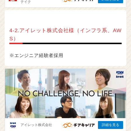
4-2.アイレット株式会社様（インフラ系、AW
S）
※エンジニア経験者採用