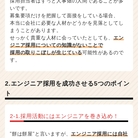
採用担当者はずっと人事畑の人間であることが多
いです。
募集要項だけを把握して面接をしている場合、
本当に会社に必要な人材かどうかを見落としてし
まうことがあります。
せっかく貴重な人材に会っていたとしても、
エン
ジニア採用についての知識がないことで
採用の取りこぼしが生じている
可能性があるので
す。
2.エンジニア採用を成功させる5つのポイン
ト
2-1.採用活動にはエンジニアを巻き込め！
"餅は餅屋"と言いますが、
エンジニア採用には自社