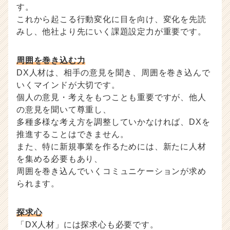
す。
これから起こる行動変化に目を向け、変化を先読
みし、他社より先にいく課題設定力が重要です。
周囲を巻き込む力
DX人材は、相手の意見を聞き、周囲を巻き込んで
いくマインドが大切です。
個人の意見・考えをもつことも重要ですが、他人
の意見を聞いて尊重し、
多種多様な考え方を調整していかなければ、DXを
推進することはできません。
また、特に新規事業を作るためには、新たに人材
を集める必要もあり、
周囲を巻き込んでいくコミュニケーションが求め
られます。
探求心
「DX人材」には探求心も必要です。