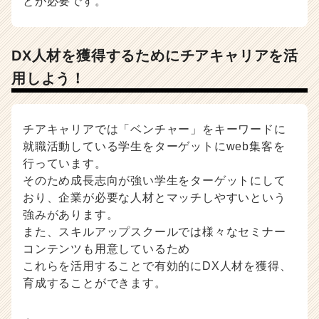
とが必要です。
DX人材を獲得するためにチアキャリアを活
用しよう！
チアキャリアでは「ベンチャー」をキーワードに
就職活動している学生をターゲットにweb集客を
行っています。
そのため成長志向が強い学生をターゲットにして
おり、企業が必要な人材とマッチしやすいという
強みがあります。
また、スキルアップスクールでは様々なセミナー
コンテンツも用意しているため
これらを活用することで有効的にDX人材を獲得、
育成することができます。