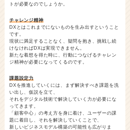
トが必要なのでしょうか。
チャレンジ精神
DXとはこれまでにないものを生み出すということ
です。
現状に満足することなく、疑問を抱き、挑戦し続
けなければDXは実現できません。
新たな着想を得た時に、行動につなげるチャレン
ジ精神が必要になってくるのです。
課題設定力
DXを推進していくには、まず解決すべき課題を洗
い出し、仮説を立て、
それをデジタル技術で解決していく力が必要にな
ってきます。
「顧客中心」の考え方を身に着け、ユーザーの課
題に着目し、それを解決していくことで、
新しいビジネスモデル構築の可能性も広がりま