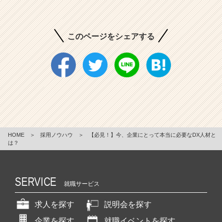
このページをシェアする
HOME
＞
採用ノウハウ
＞
【必見！】今、企業にとって本当に必要なDX人材と
は？
SERVICE
就職サービス
求人を探す
説明会を探す
企業を探す
就職イベントを探す