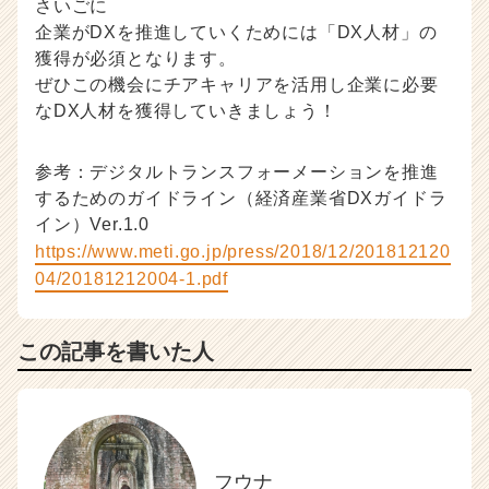
さいごに
企業がDXを推進していくためには「DX人材」の
獲得が必須となります。
ぜひこの機会にチアキャリアを活用し企業に必要
なDX人材を獲得していきましょう！
参考：デジタルトランスフォーメーションを推進
するためのガイドライン（経済産業省DXガイドラ
イン）Ver.1.0
https://www.meti.go.jp/press/2018/12/201812120
04/20181212004-1.pdf
この記事を書いた人
フウナ