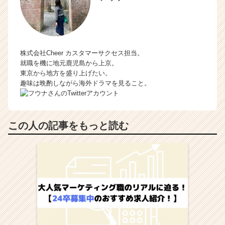
株式会社Cheer カスタマーサクセス担当。
就職を機に地元鹿児島から上京。
東京から地方を盛り上げたい。
趣味は晩酌しながら海外ドラマを見ること。
この人の記事をもっと読む