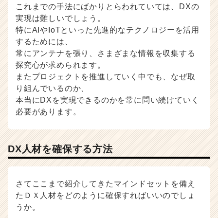
これまでの手法にばかりとらわれていては、DXの
実現は難しいでしょう。
特にAIやIoTといった先進的なテクノロジーを活用
するためには、
常にアンテナを張り、さまざまな情報を収集する
探究心が求められます。
またプロジェクトを推進していく中でも、なぜ取
り組んでいるのか、
本当にDXを実現できるのかを常に問い続けていく
必要があります。
DX人材を確保する方法
さてここまで紹介してきたマインドセットを備え
たＤＸ人材をどのように確保すればいいのでしょ
うか。