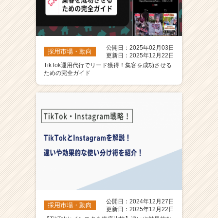
公開日：2025年02月03日
採用市場・動向
更新日：2025年12月22日
TikTok運用代行でリード獲得！集客を成功させる
ための完全ガイド
公開日：2024年12月27日
採用市場・動向
更新日：2025年12月22日