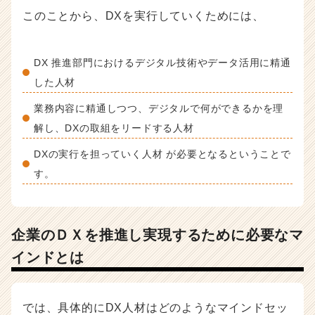
このことから、DXを実行していくためには、
DX 推進部門におけるデジタル技術やデータ活用に精通
した人材
業務内容に精通しつつ、デジタルで何ができるかを理
解し、DXの取組をリードする人材
DXの実行を担っていく人材 が必要となるということで
す。
企業のＤＸを推進し実現するために必要なマ
インドとは
では、具体的にDX人材はどのようなマインドセッ