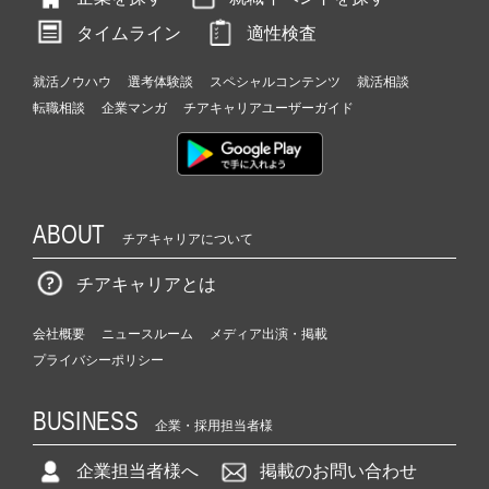
タイムライン
適性検査
就活ノウハウ
選考体験談
スペシャルコンテンツ
就活相談
転職相談
企業マンガ
チアキャリアユーザーガイド
ABOUT
チアキャリアについて
チアキャリアとは
会社概要
ニュースルーム
メディア出演・掲載
プライバシーポリシー
BUSINESS
企業・採用担当者様
企業担当者様へ
掲載のお問い合わせ