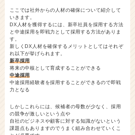
ここでは社外からの人材の確保について紹介して
いきます。
DX人材を獲得するには、新卒社員を採用する方法
と中途採用を即戦力として採用する方法がありま
す。
新しくDX人材を確保するメリットとしてはそれぞ
れ以下が挙げられます。
新卒採用
将来の中核として育成することができる
中途採用
中途採用経験者を採用することができるので即戦
力となる
しかしこれらには、候補者の母数が少なく、採用
の競争が激しいという点や
自社のビジネスや顧客に対する知識がないという
課題点もありますのでうまく組み合わせていくこ