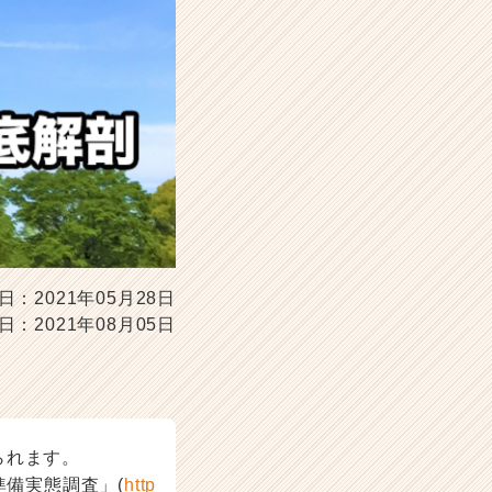
日：2021年05月28日
日：2021年08月05日
られます。
準備実態調査」(
http