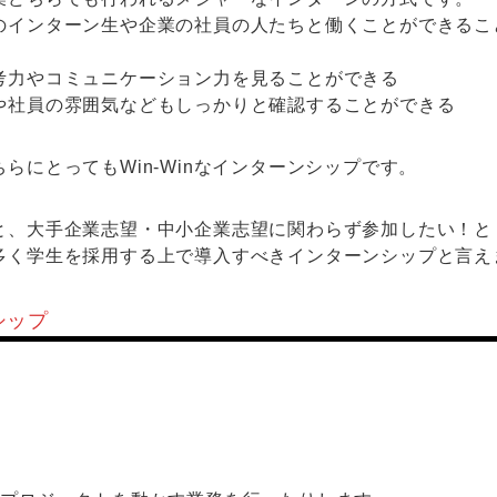
のインターン生や企業の社員の人たちと働くことができるこ
考力やコミュニケーション力を見ることができる
や社員の雰囲気などもしっかりと確認することができる
らにとってもWin-Winなインターンシップです。
と、大手企業志望・中小企業志望に関わらず参加したい！と
多く学生を採用する上で導入すべきインターンシップと言え
シップ