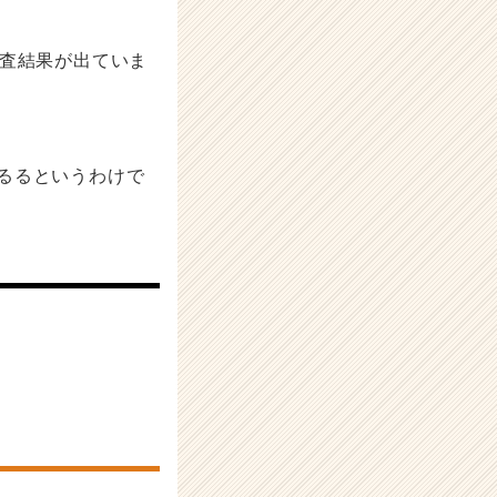
調査結果が出ていま
るるというわけで