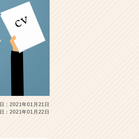
日：2021年01月21日
日：2021年01月22日