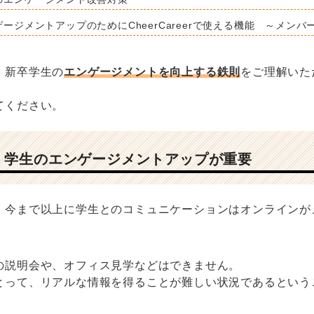
ージメントアップのためにCheerCareerで使える機能 ～メンバ
、新卒学生の
エンゲージメントを向上する鉄則
をご理解いた
てください。
、学生のエンゲージメントアップが重要
、今まで以上に学生とのコミュニケーションはオンラインが
の説明会や、オフィス見学などはできません。
とって、リアルな情報を得ることが難しい状況であるという