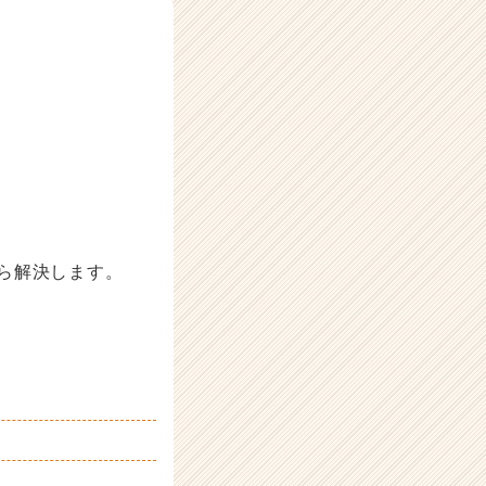
ら解決します。