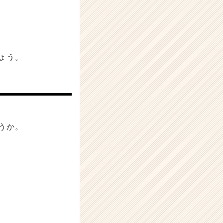
ょう。
うか。