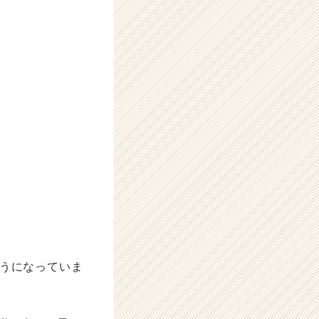
ようになっていま