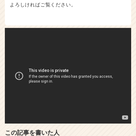
よろしければご覧ください。
この記事を書いた人