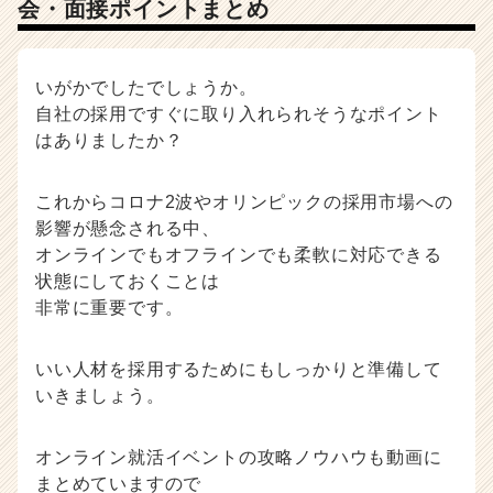
会・面接ポイントまとめ
いがかでしたでしょうか。
自社の採用ですぐに取り入れられそうなポイント
はありましたか？
これからコロナ2波やオリンピックの採用市場への
影響が懸念される中、
オンラインでもオフラインでも柔軟に対応できる
状態にしておくことは
非常に重要です。
いい人材を採用するためにもしっかりと準備して
いきましょう。
オンライン就活イベントの攻略ノウハウも動画に
まとめていますので