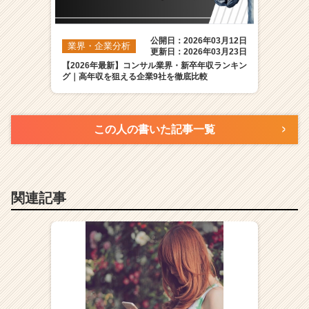
公開日：2026年03月12日
業界・企業分析
更新日：2026年03月23日
【2026年最新】コンサル業界・新卒年収ランキン
グ｜高年収を狙える企業9社を徹底比較
この人の書いた記事一覧
関連記事