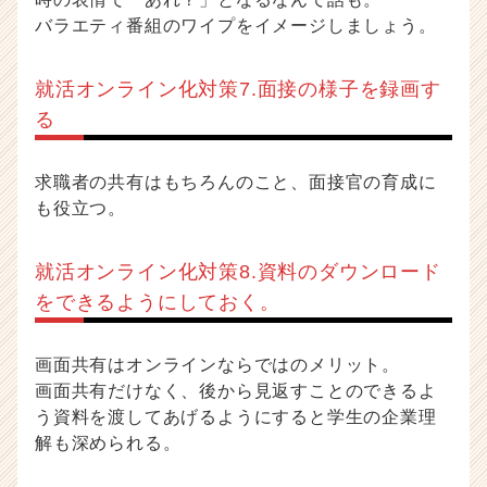
バラエティ番組のワイプをイメージしましょう。
就活オンライン化対策7.面接の様子を録画す
る
求職者の共有はもちろんのこと、面接官の育成に
も役立つ。
就活オンライン化対策8.資料のダウンロード
をできるようにしておく。
画面共有はオンラインならではのメリット。
画面共有だけなく、後から見返すことのできるよ
う資料を渡してあげるようにすると学生の企業理
解も深められる。