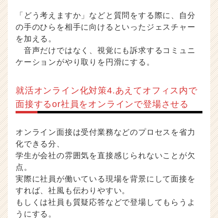
「どう考えますか」などと質問をする際に、自分
の手のひらを相手に向けるといったジェスチャー
を加える。
音声だけではなく、視覚にも訴求するコミュニ
ケーションがやり取りを円滑にする。
就活オンライン化対策4.あえてオフィス内で
面接するor社員をオンラインで登場させる
オンライン面接は受付業務などのプロセスを省力
化できる分、
学生が会社の雰囲気を直接感じられないことが欠
点。
実際に社員が働いている現場を背景にして面接を
すれば、社風も伝わりやすい。
もしくは社員も質疑応答などで登場してもらうよ
うにする。