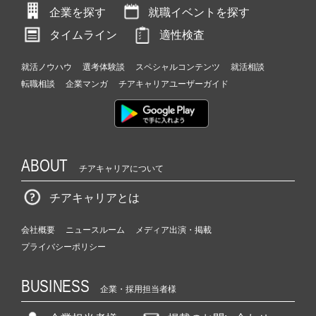
企業を探す
就職イベントを探す
タイムライン
適性検査
就活ノウハウ
選考体験談
スペシャルコンテンツ
就活相談
転職相談
企業マンガ
チアキャリアユーザーガイド
ABOUT
チアキャリアについて
チアキャリアとは
会社概要
ニュースルーム
メディア出演・掲載
プライバシーポリシー
BUSINESS
企業・採用担当者様