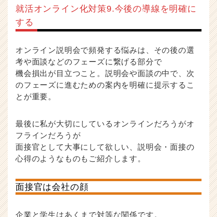
就活オンライン化対策9.今後の導線を明確に
する
オンライン説明会で頻発する悩みは、その後の選
考や面談などのフェーズに繋げる部分で
機会損出が目立つこと。説明会や面談の中で、次
のフェーズに進むための案内を明確に提示するこ
とが重要。
最後に私が大切にしているオンラインだろうがオ
フラインだろうが
面接官として大事にして欲しい、説明会・面接の
心得のようなものもご紹介します。
面接官は会社の顔
企業と学生はあくまで対等な関係です。