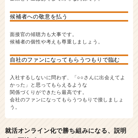
候補者への敬意を払う
面接官の傾聴力も大事です。
候補者の個性や考えも尊重しましょう。
自社のファンになってもらうつもりで臨む
入社するしないに問わず、「○○さんに出会えてよ
かった」と思ってもらえるような
関係づくりができたら最高です。
会社のファンになってもらうつもりで接しましょ
う。
就活オンライン化で勝ち組みになる、説明