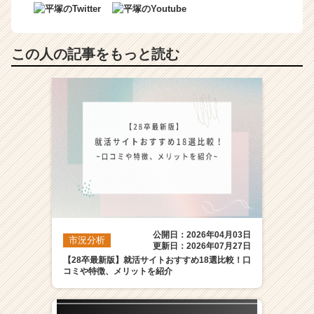
この人の記事をもっと読む
公開日：2026年04月03日
市況分析
更新日：2026年07月27日
【28卒最新版】就活サイトおすすめ18選比較！口
コミや特徴、メリットを紹介