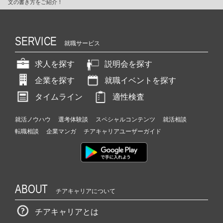
文の書き方をご紹介！
SERVICE
就職サービス
求人を探す
説明会を探す
企業を探す
就職イベントを探す
タイムライン
適性検査
就活ノウハウ
選考体験談
スペシャルコンテンツ
就活相談
転職相談
企業マンガ
チアキャリアユーザーガイド
ABOUT
チアキャリアについて
チアキャリアとは