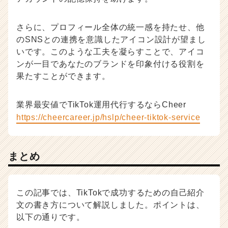
さらに、プロフィール全体の統一感を持たせ、他
のSNSとの連携を意識したアイコン設計が望まし
いです。このような工夫を凝らすことで、アイコ
ンが一目であなたのブランドを印象付ける役割を
果たすことができます。
業界最安値でTikTok運用代行するならCheer
https://cheercareer.jp/hslp/cheer-tiktok-service
まとめ
この記事では、TikTokで成功するための自己紹介
文の書き方について解説しました。ポイントは、
以下の通りです。