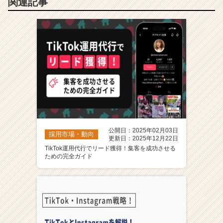
関連記事
公開日：2025年02月03日
採用市場・動向
更新日：2025年12月22日
TikTok運用代行でリード獲得！集客を成功させる
ための完全ガイド