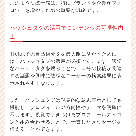
このような統一感は、特にブランドや企業がフォ
ロワーを増やすための重要な戦略です。
ハッシュタグの活用でコンテンツの可視性向
上
TikTokでの自己紹介文を最大限に活かすために
は、ハッシュタグの活用が必須です。まず、適切
なハッシュタグを選ぶことで、自分の投稿が関連
する話題や興味に敏感なユーザーの検索結果に表
示されやすくなります。
また、ハッシュタグは視覚的な意思表示としても
機能し、プロフィールの方向性やテーマを明確に
示します。視覚で引きつけるプロフィールアイコ
ンと組み合わせることで、一貫したメッセージを
伝えることができます。