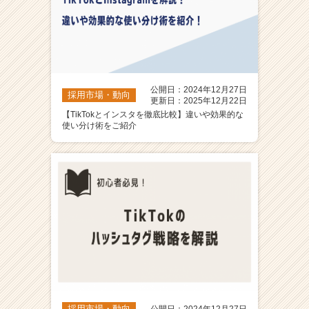
公開日：2024年12月27日
採用市場・動向
更新日：2025年12月22日
【TikTokとインスタを徹底比較】違いや効果的な
使い分け術をご紹介
採用市場・動向
公開日：2024年12月27日