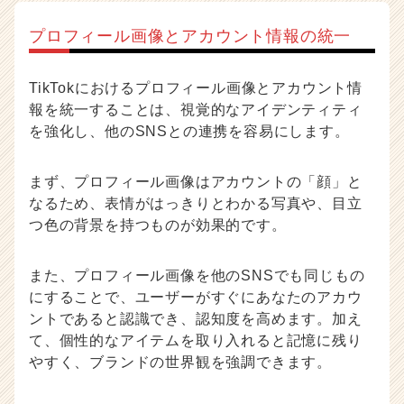
プロフィール画像とアカウント情報の統一
TikTokにおけるプロフィール画像とアカウント情
報を統一することは、視覚的なアイデンティティ
を強化し、他のSNSとの連携を容易にします。
まず、プロフィール画像はアカウントの「顔」と
なるため、表情がはっきりとわかる写真や、目立
つ色の背景を持つものが効果的です。
また、プロフィール画像を他のSNSでも同じもの
にすることで、ユーザーがすぐにあなたのアカウ
ントであると認識でき、認知度を高めます。加え
て、個性的なアイテムを取り入れると記憶に残り
やすく、ブランドの世界観を強調できます。