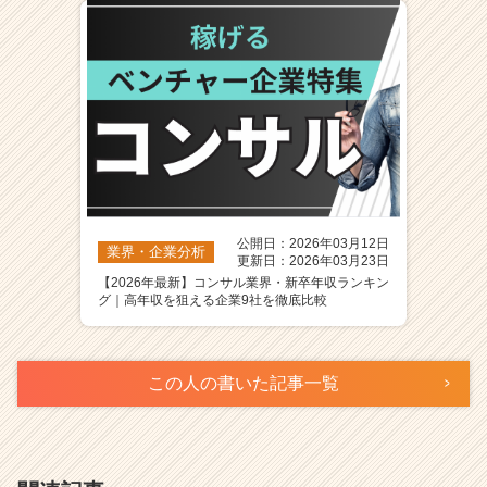
公開日：2026年03月12日
業界・企業分析
更新日：2026年03月23日
【2026年最新】コンサル業界・新卒年収ランキン
グ｜高年収を狙える企業9社を徹底比較
この人の書いた記事一覧