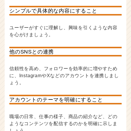
シンプルで具体的な内容にすること
ユーザーがすぐに理解し、興味を引くような内容
を心がけましょう。
他のSNSとの連携
信頼性を高め、フォロワーを効率的に増やすため
に、InstagramやXなどのアカウントを連携しまし
ょう。
アカウントのテーマを明確にすること
職場の日常、仕事の様子、商品の紹介など、どの
ようなコンテンツを配信するのかを明確に示しま
しょう。