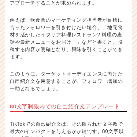
アプローチすることが求められます。
例えば、飲食業のマーケティング担当者が目標に
合ったフォロワーを引き付けたい場合、「地元食
材を活かしたイタリア料理レストラン? 料理の裏
話や最新メニューをお届け！」などと書くと、投
稿する内容が明確となり、興味を引くことができ
ます。
このように、ターゲットオーディエンスに向けた
自己紹介文を用意することが、フォロワー増加の
一助となるでしょう。
80文字制限内での自己紹介文テンプレート
TikTokでの自己紹介文は、その限られた文字数で
最大のインパクトを与えるかが鍵です。80文字以