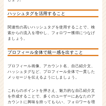
ハッシュタグを活用すること
関連性の高いハッシュタグを使用することで、検
索からの流入を増やし、フォロワー獲得につなげ
ましょう。
プロフィール全体で統一感を出すこと
プロフィール画像、アカウント名、自己紹介文、
ハッシュタグなど、プロフィール全体で一貫した
メッセージを伝えるようにしましょう。
これらのポイントを押さえ、魅力的な自己紹介文
を作成することで、多くのユーザーにあなたのア
カウントに興味を持ってもらい、フォロワーを増