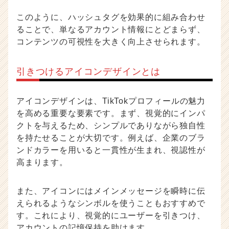
このように、ハッシュタグを効果的に組み合わせ
ることで、単なるアカウント情報にとどまらず、
コンテンツの可視性を大きく向上させられます。
引きつけるアイコンデザインとは
アイコンデザインは、TikTokプロフィールの魅力
を高める重要な要素です。まず、視覚的にインパ
クトを与えるため、シンプルでありながら独自性
を持たせることが大切です。例えば、企業のブラ
ンドカラーを用いると一貫性が生まれ、視認性が
高まります。
また、アイコンにはメインメッセージを瞬時に伝
えられるようなシンボルを使うこともおすすめで
す。これにより、視覚的にユーザーを引きつけ、
アカウントの記憶保持を助けます。