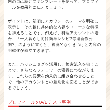
内の自己紹介文テンプレートを使って、プロフィ
ールを効果的に伝えましょう。
ポイントは、最初にアカウントのテーマを明確に
表示し、その後に具体的な内容やユニークな特徴
を加えることです。例えば、料理アカウントの場
合、「一人暮らし向け簡単レシピ?毎週新作公
開?」のように書くと、視覚的な引きつけと内容の
明確化が両立できます。
また、ハッシュタグを活用し、検索流入を狙うこ
とで、さらなるフォロワーの獲得につながりま
す。これらの要素を効果的に組み合わせること
で、他のアカウントとの差別化を図ることができ
るでしょう。
プロフィールのA/Bテスト事例