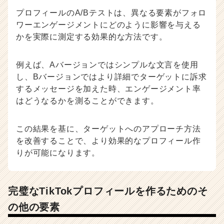
プロフィールのA/Bテストは、異なる要素がフォロ
ワーエンゲージメントにどのように影響を与える
かを実際に測定する効果的な方法です。
例えば、Aバージョンではシンプルな文言を使用
し、Bバージョンではより詳細でターゲットに訴求
するメッセージを加えた時、エンゲージメント率
はどうなるかを測ることができます。
この結果を基に、ターゲットへのアプローチ方法
を改善することで、より効果的なプロフィール作
りが可能になります。
完璧なTikTokプロフィールを作るためのそ
の他の要素