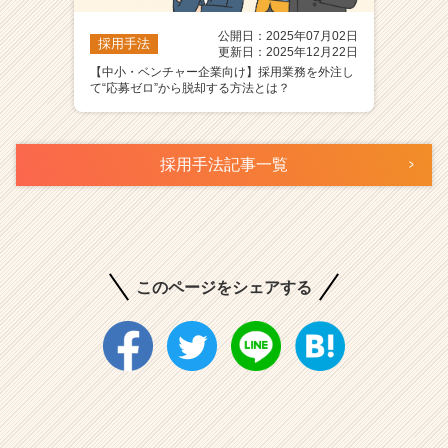
公開日：2025年07月02日
採用手法
更新日：2025年12月22日
【中小・ベンチャー企業向け】採用業務を外注し
て“応募ゼロ”から脱却する方法とは？
採用手法記事一覧
このページをシェアする