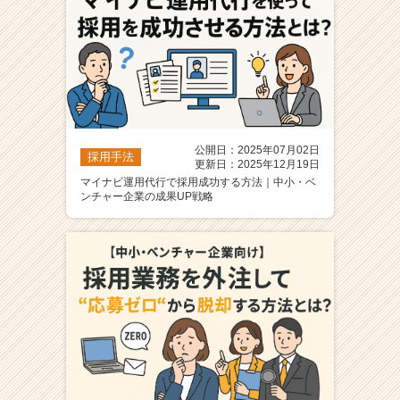
公開日：2025年07月02日
採用手法
更新日：2025年12月19日
マイナビ運用代行で採用成功する方法｜中小・ベ
ンチャー企業の成果UP戦略