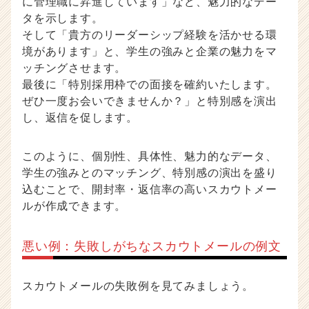
に管理職に昇進しています」など、魅力的なデー
タを示します。
そして「貴方のリーダーシップ経験を活かせる環
境があります」と、学生の強みと企業の魅力をマ
ッチングさせます。
最後に「特別採用枠での面接を確約いたします。
ぜひ一度お会いできませんか？」と特別感を演出
し、返信を促します。
このように、個別性、具体性、魅力的なデータ、
学生の強みとのマッチング、特別感の演出を盛り
込むことで、開封率・返信率の高いスカウトメー
ルが作成できます。
悪い例：失敗しがちなスカウトメールの例文
スカウトメールの失敗例を見てみましょう。