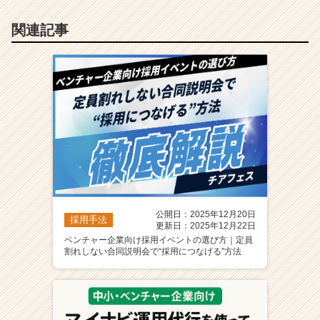
関連記事
公開日：2025年12月20日
採用手法
更新日：2025年12月22日
ベンチャー企業向け採用イベントの選び方｜定員
割れしない合同説明会で“採用につなげる”方法