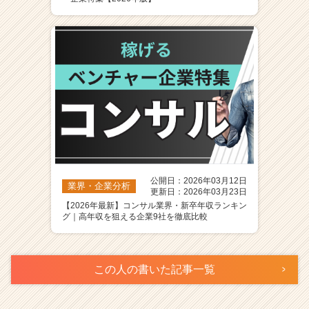
公開日：2026年03月12日
業界・企業分析
更新日：2026年03月23日
【2026年最新】コンサル業界・新卒年収ランキン
グ｜高年収を狙える企業9社を徹底比較
この人の書いた記事一覧