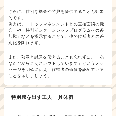
さらに、特別な機会や特典を提供することも効果
的です。
例えば、「トップマネジメントとの直接面談の機
会」や「特別インターンシッププログラムへの参
加権」などを提示することで、他の候補者との差
別化を図れます。
また、熱意と誠意を伝えることも忘れずに。「あ
なただからこそスカウトしています」というメッ
セージを明確に伝え、候補者の価値を認めている
ことを示しましょう。
特別感を出す工夫
具体例