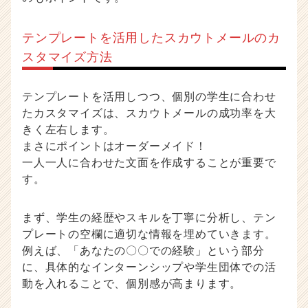
テンプレートを活用したスカウトメールのカ
スタマイズ方法
テンプレートを活用しつつ、個別の学生に合わせ
たカスタマイズは、スカウトメールの成功率を大
きく左右します。
まさにポイントはオーダーメイド！
一人一人に合わせた文面を作成することが重要で
す。
まず、学生の経歴やスキルを丁寧に分析し、テン
プレートの空欄に適切な情報を埋めていきます。
例えば、「あなたの〇〇での経験」という部分
に、具体的なインターンシップや学生団体での活
動を入れることで、個別感が高まります。