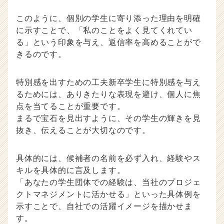
このように、個別の学生に寄り添った理由を明確
に示すことで、「私のことをよく見てくれてい
る」という印象を与え、返信率を高めることがで
きるのです。
特別感を出すための工夫新卒学生に特別感を与え
るためには、ありきたりな表現を避け、個人に焦
点を当てることが重要です。
まるで宝石を見出すように、その学生の輝きを見
抜き、伝えることが大切なのです。
具体的には、候補者の名前を必ず入れ、経験やス
キルを具体的に言及します。
「あなたの学生団体での経験は、当社のプロジェ
クトマネジメントに活かせる」といった具体例を
示すことで、自社での活躍イメージを描かせま
す。