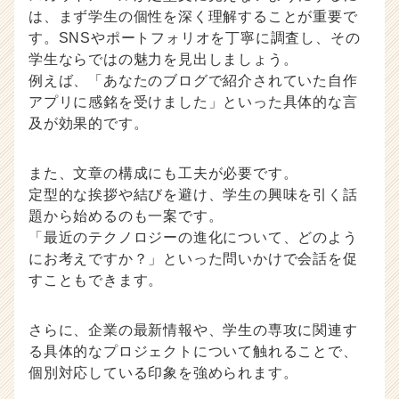
は、まず学生の個性を深く理解することが重要で
す。SNSやポートフォリオを丁寧に調査し、その
学生ならではの魅力を見出しましょう。
例えば、「あなたのブログで紹介されていた自作
アプリに感銘を受けました」といった具体的な言
及が効果的です。
また、文章の構成にも工夫が必要です。
定型的な挨拶や結びを避け、学生の興味を引く話
題から始めるのも一案です。
「最近のテクノロジーの進化について、どのよう
にお考えですか？」といった問いかけで会話を促
すこともできます。
さらに、企業の最新情報や、学生の専攻に関連す
る具体的なプロジェクトについて触れることで、
個別対応している印象を強められます。