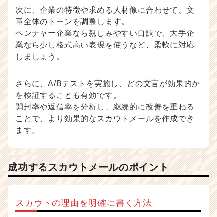
次に、企業の特徴や求める人材像に合わせて、文
章全体のトーンを調整します。
ベンチャー企業なら親しみやすい口調で、大手企
業なら少し格式高い表現を使うなど、柔軟に対応
しましょう。
さらに、A/Bテストを実施し、どの文言が効果的か
を検証することも有効です。
開封率や返信率を分析し、継続的に改善を重ねる
ことで、より効果的なスカウトメールを作成でき
ます。
成功するスカウトメールのポイント
スカウトの理由を明確に書く方法