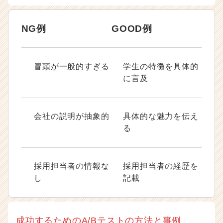
NG例
GOOD例
冒頭が一般的すぎる
学生の特徴を具体的
に言及
会社の説明が抽象的
具体的な魅力を伝え
る
採用担当者の情報な
採用担当者の経歴を
し
記載
成功するためのA/Bテストの方法と事例