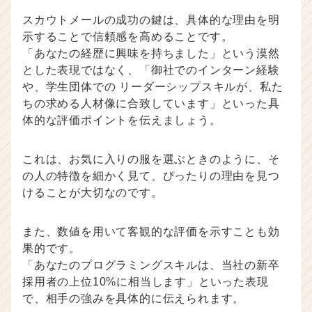
スカウトメールの成功の鍵は、具体的な理由を明
示することで信頼感を高めることです。
「あなたの経歴に興味を持ちました」という漠然
とした表現ではなく、「御社でのインターン経験
や、学生団体での リーダーシップスキルが、私た
ちの求める人材像に合致しています」といった具
体的な評価ポイントを伝えましょう。
これは、お気に入りの服を選ぶときのように、そ
の人の特徴を細かく見て、ぴったりの理由を見つ
けることが大切なのです。
また、数値を用いて客観的な評価を示すことも効
果的です。
「あなたのプログラミングスキルは、当社の新卒
採用者の上位10%に相当します」といった表現
で、相手の強みを具体的に伝えられます。