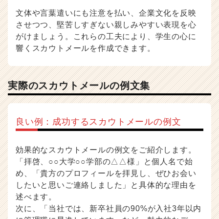
文体や言葉遣いにも注意を払い、企業文化を反映
させつつ、堅苦しすぎない親しみやすい表現を心
がけましょう。これらの工夫により、学生の心に
響くスカウトメールを作成できます。
実際のスカウトメールの例文集
良い例：成功するスカウトメールの例文
効果的なスカウトメールの例文をご紹介します。
「拝啓、○○大学○○学部の△△様」と個人名で始
め、「貴方のプロフィールを拝見し、ぜひお会い
したいと思いご連絡しました」と具体的な理由を
述べます。
次に、「当社では、新卒社員の90%が入社3年以内