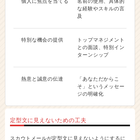
個人に焦点を当てる
名前の使用、具体的
な経験やスキルの言
及
特別な機会の提供
トップマネジメント
との面談、特別イン
ターンシップ
熱意と誠意の伝達
「あなただからこ
そ」というメッセー
ジの明確化
定型文に見えないための工夫
スカウトメールが定型文に見えないようにするに