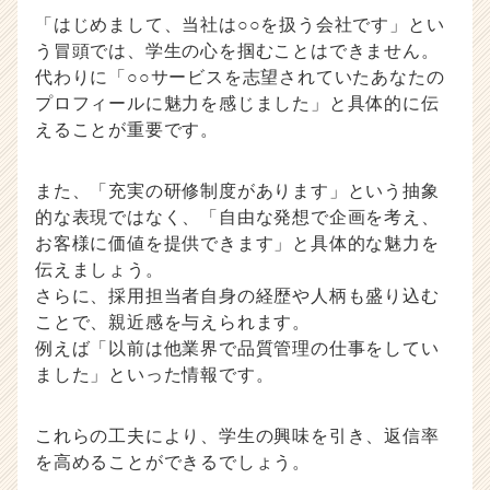
「はじめまして、当社は○○を扱う会社です」とい
う冒頭では、学生の心を掴むことはできません。
代わりに「○○サービスを志望されていたあなたの
プロフィールに魅力を感じました」と具体的に伝
えることが重要です。
また、「充実の研修制度があります」という抽象
的な表現ではなく、「自由な発想で企画を考え、
お客様に価値を提供できます」と具体的な魅力を
伝えましょう。
さらに、採用担当者自身の経歴や人柄も盛り込む
ことで、親近感を与えられます。
例えば「以前は他業界で品質管理の仕事をしてい
ました」といった情報です。
これらの工夫により、学生の興味を引き、返信率
を高めることができるでしょう。