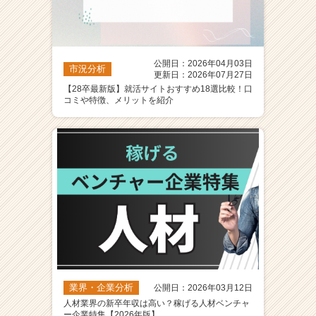
公開日：2026年04月03日
市況分析
更新日：2026年07月27日
【28卒最新版】就活サイトおすすめ18選比較！口
コミや特徴、メリットを紹介
業界・企業分析
公開日：2026年03月12日
人材業界の新卒年収は高い？稼げる人材ベンチャ
ー企業特集【2026年版】