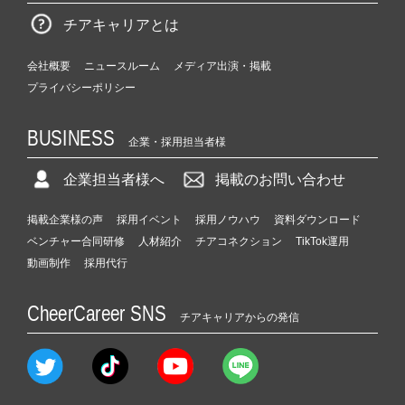
チアキャリアとは
会社概要
ニュースルーム
メディア出演・掲載
プライバシーポリシー
BUSINESS
企業・採用担当者様
企業担当者様へ
掲載のお問い合わせ
掲載企業様の声
採用イベント
採用ノウハウ
資料ダウンロード
ベンチャー合同研修
人材紹介
チアコネクション
TikTok運用
動画制作
採用代行
CheerCareer SNS
チアキャリアからの発信