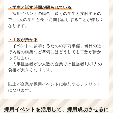
・学生と話す時間が限られている
採用イベントの場合、多くの学生と接触するの
で、1人の学生と長い時間お話しすることが難しく
なります。
・工数が掛かる
イベントに参加するための事前準備、当日の進
行内容の構築など準備にはどうしても工数が掛か
ってしまい、
人事担当者が少人数の企業では担当者1人1人の
負担が大きくなります。
以上が企業が採用イベントに参加するデメリット
になります。
採用イベントを活用して、採用成功させるに