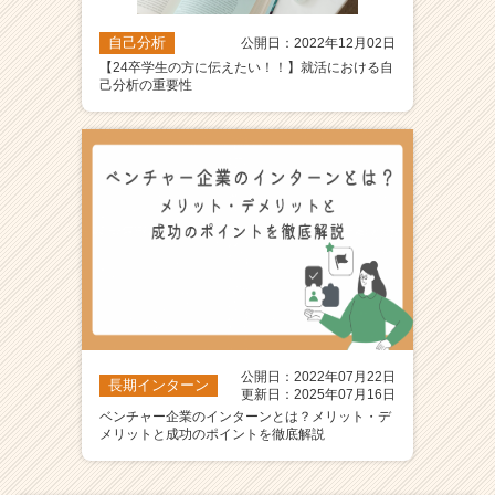
自己分析
公開日：2022年12月02日
【24卒学生の方に伝えたい！！】就活における自
己分析の重要性
公開日：2022年07月22日
長期インターン
更新日：2025年07月16日
ベンチャー企業のインターンとは？メリット・デ
メリットと成功のポイントを徹底解説