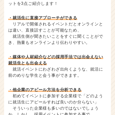
ットを3点ご紹介します！
・就活生に直接アプローチができる
リアルで開催されるイベントだとオンラインと
は違い、直接話すことが可能なため、
就活生側が聞きたいことをすぐに聞くことがで
き、熱量もオンラインより伝わりやすい。
・媒体や人材紹介などの採用手法では出会えない
就活生とも出会える
就活イベントにわざわざ出向くような、就活に
前のめりな学生と会う事ができます。
・他企業のアピール方法を分析できる
初めてイベントに参加する企業様で「どのよう
に就活生にアピールすれば良いのか分らない」
そういった企業様も多いのではないでしょう
か。しかし、採用イベントに参加する事で