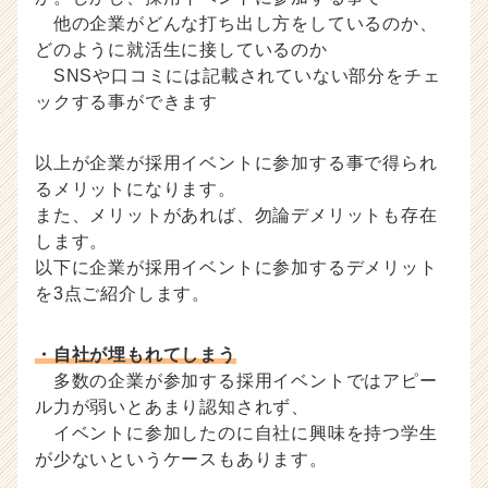
他の企業がどんな打ち出し方をしているのか、
どのように就活生に接しているのか
SNSや口コミには記載されていない部分をチェ
ックする事ができます
以上が企業が採用イベントに参加する事で得られ
るメリットになります。
また、メリットがあれば、勿論デメリットも存在
します。
以下に企業が採用イベントに参加するデメリット
を3点ご紹介します。
・自社が埋もれてしまう
多数の企業が参加する採用イベントではアピー
ル力が弱いとあまり認知されず、
イベントに参加したのに自社に興味を持つ学生
が少ないというケースもあります。