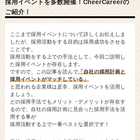
採用イベントを多数開催！CheerCareerの
ご紹介！
ここまで採用イベントについて詳しくお伝えしま
したが、採用活動をする目的は採用成功をさせる
ことです。
採用活動をする上での手法として、今回ご説明し
た採用イベントが存在します。
ですので、この記事を読んで
「自社の採用計画と
採用イベントがマッチしている」
と思われる企業様は是非、採用イベントを活用し
ましょう。
どの採用手法でもメリット・デメリットが存在す
るので、自社の採用計画に見合った採用手法を活
用する事が
採用活動する上で一番ベストな選択です！