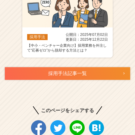
公開日：2025年07月02日
採用手法
更新日：2025年12月22日
【中小・ベンチャー企業向け】採用業務を外注し
て“応募ゼロ”から脱却する方法とは？
採用手法記事一覧
このページをシェアする