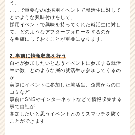
う。
ここで重要なのは採用イベントで就活生に対して
どのような興味付けをして、
採用イベントで興味を持ってくれた就活生に対し
て、どのようなアフターフォローをするのか
を明確にしておくことが重要になります。
2. 事前に情報収集を行う
自社が参加したいと思うイベントに参加する就活
生の数、どのような層の就活生が参加してくるの
か、
実際にイベントに参加した就活生、企業からの口
コミなど
事前にSNSやインターネットなどで情報収集する
事で自社が
参加したいと思うイベントとのミスマッチを防ぐ
ことができます