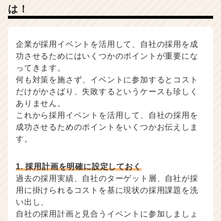
は！
企業が採用イベントを活用して、自社の採用を成
功させるためにはいくつかのポイントが重要にな
ってきます。
何も対策を施さず、イベントに参加するとコスト
だけがかさばり、失敗するというケースも珍しく
ありません。
これから採用イベントを活用して、自社の採用を
成功させるためのポイントをいくつかお伝えしま
す。
1. 採用計画を明確に設定しておく
過去の採用実績、自社のターゲット層、自社が採
用に掛けられるコストを基に現状の採用課題を洗
い出し、
自社の採用計画と見合うイベントに参加しましょ