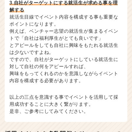
3.自社がターゲットにする就活生が求める事を理
解する
就活生目線でイベント内容を構成する事も重要な
ポイントになります。
例えば、ベンチャー志望の就活生が集まるイベン
トで「自社は福利厚生がとても良いです」
とアピールをしても自社に興味をもたれる就活生
は少ないですよね。
ですので、自社がターゲットにしている就活生に
対して自社の何をアピールすれば、
興味をもってくれるのかを意識しながらイベント
内容を構成する必要があります。
以上の三点を意識する事でイベントを活用して採
用成功することに大きく繋がります。
是非、ご参考にしてみてください。