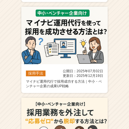
公開日：2025年07月02日
採用手法
更新日：2025年12月19日
マイナビ運用代行で採用成功する方法｜中小・ベ
ンチャー企業の成果UP戦略