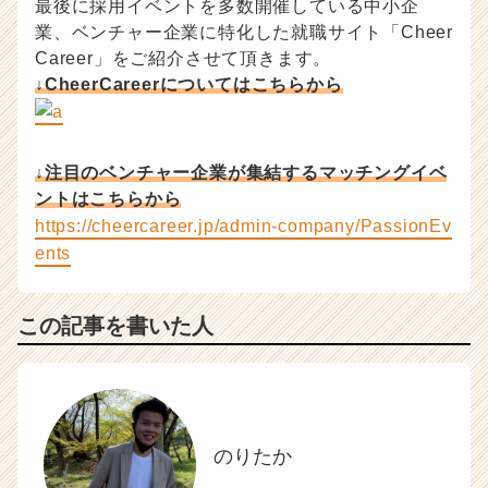
最後に採用イベントを多数開催している中小企
業、ベンチャー企業に特化した就職サイト「Cheer
Career」をご紹介させて頂きます。
↓CheerCareerについてはこちらから
↓注目のベンチャー企業が集結するマッチングイベ
ントはこちらから
https://cheercareer.jp/admin-company/PassionEv
ents
この記事を書いた人
のりたか