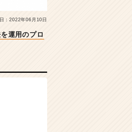
日：2022年06月10日
法を運用のプロ