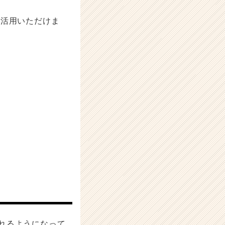
ご活用いただけま
れるようになって