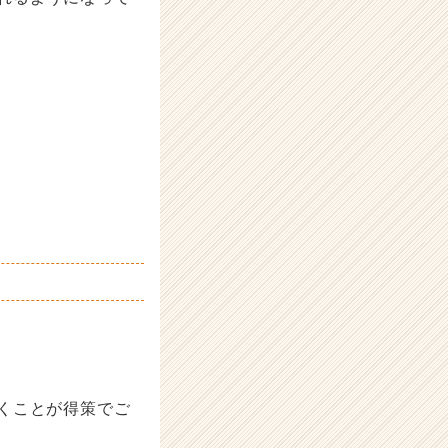
くことが得策でご