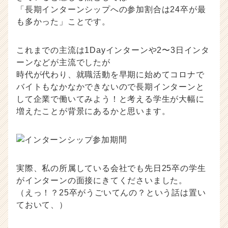
「長期インターンシップへの参加割合は24卒が最
も多かった」ことです。
これまでの主流は1Dayインターンや2〜3日インタ
ーンなどが主流でしたが
時代が代わり、就職活動を早期に始めてコロナで
バイトもなかなかできないので長期インターンと
して企業で働いてみよう！と考える学生が大幅に
増えたことが背景にあるかと思います。
実際、私の所属している会社でも先日25卒の学生
がインターンの面接にきてくださいました。
（えっ！？25卒がうごいてんの？という話は置い
ておいて、）