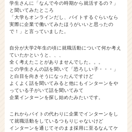
学生さんに「なんで今の時期から就活するの？」
と聞いてみたところ
「大学もオンラインだし、バイトするぐらいなら
実際に企業で働いてみたほうがいいと思ったの
で！」と言っていました。
自分が大学2年生の頃に就職活動について何か考え
ていたかというと、、、
全く考えたことがありませんでした。。。
この学生さんの話を聞いて「恐ろしい子・・・」
と白目を向きそうになったんですけど
よくよく話を聞いてみると他にもインターンをや
っている子がいて話を聞いてみて
企業インターンを探し始めたみたいです。
これからバイトの代わりに企業でインターンをし
て就職活動をしているつもりじゃないけど
インターンを通じてそのまま採用に至るなんてケ