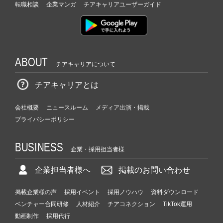
転職相談
企業マンガ
チアキャリアユーザーガイド
ABOUT
チアキャリアについて
チアキャリアとは
会社概要
ニュースルーム
メディア出演・掲載
プライバシーポリシー
BUSINESS
企業・採用担当者様
企業担当者様へ
掲載のお問い合わせ
掲載企業様の声
採用イベント
採用ノウハウ
資料ダウンロード
ベンチャー合同研修
人材紹介
チアコネクション
TikTok運用
動画制作
採用代行