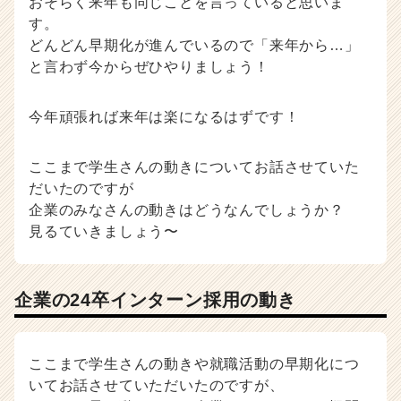
おそらく来年も同じことを言っていると思いま
す。
どんどん早期化が進んでいるので「来年から…」
と言わず今からぜひやりましょう！
今年頑張れば来年は楽になるはずです！
ここまで学生さんの動きについてお話させていた
だいたのですが
企業のみなさんの動きはどうなんでしょうか？
見るていきましょう〜
企業の24卒インターン採用の動き
ここまで学生さんの動きや就職活動の早期化につ
いてお話させていただいたのですが、