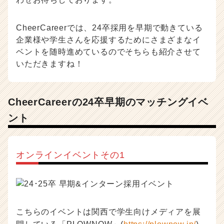
CheerCareerでは、24卒採用を早期で動きている
企業様や学生さんを応援するためにさまざまなイ
ベントを随時進めているのでそちらも紹介させて
いただきますね！
CheerCareerの24卒早期のマッチングイベ
ント
オンラインイベントその1
こちらのイベントは関西で学生向けメディアを展