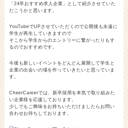
「24卒おすすめ求人企業」として紹介させていた
だこうかと思います。
YouTubeでUPさせていただくので公開後も永遠に
学生が再生していきますので
そこから学生からのエントリーに繋がったりもす
るのでおすすめです。
今後も新しいイベントをどんどん展開して学生と
企業の出会いの場を作っていきたいと思っていま
す。
CheerCareerでは、新卒採用を本気で取り組みた
い企業様を応援しております。
少しでもご興味をお持ちいただけましたらお問い
合わせお待ちしております。