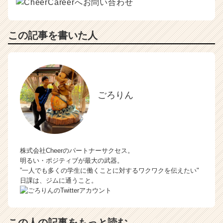
この記事を書いた人
ごろりん
株式会社Cheerのパートナーサクセス。
明るい・ポジティブが最大の武器。
”一人でも多くの学生に働くことに対するワクワクを伝えたい"
日課は、ジムに通うこと。
この人の記事をもっと読む