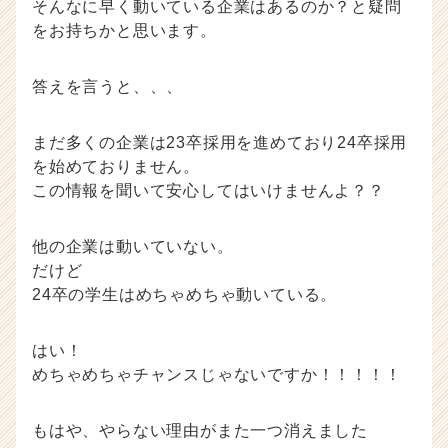
そんなに早く動いている企業はあるのか？と疑問
をお持ちかと思います。
答えを言うと、、、
まだ多くの企業は23卒採用を進めており24卒採用
を始めておりません。
この情報を聞いて安心してはいけませんよ？？
他の企業は動いていない。
だけど
24卒の学生はめちゃめちゃ動いている。
はい！
めちゃめちゃチャンスじゃないですか！！！！！
もはや、やらない理由がまた一つ消えました