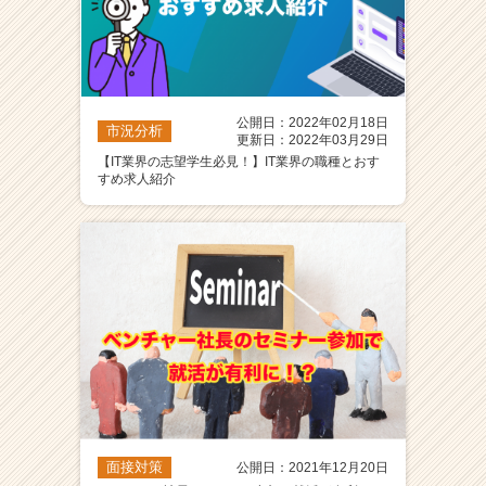
公開日：2022年02月18日
市況分析
更新日：2022年03月29日
【IT業界の志望学生必見！】IT業界の職種とおす
すめ求人紹介
面接対策
公開日：2021年12月20日