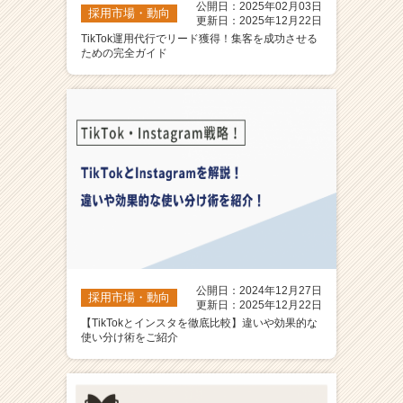
公開日：2025年02月03日
採用市場・動向
更新日：2025年12月22日
TikTok運用代行でリード獲得！集客を成功させる
ための完全ガイド
公開日：2024年12月27日
採用市場・動向
更新日：2025年12月22日
【TikTokとインスタを徹底比較】違いや効果的な
使い分け術をご紹介