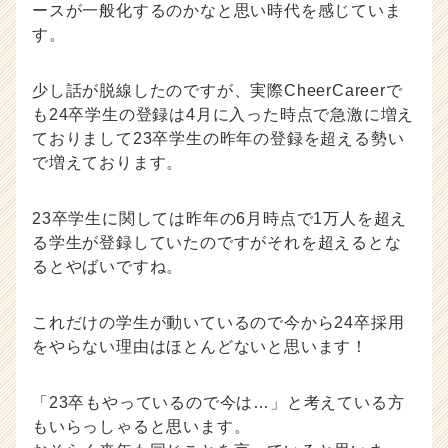
ースが一般化するのかなと思い時代を感じていま
す。
少し話が脱線したのですが、実際CheerCareerで
も24卒学生の登録は4月に入った時点で急激に増え
ておりまして23卒学生の昨年の登録を超える勢い
で増えております。
23卒学生に関しては昨年の6月時点で1万人を超え
る学生が登録していたのですがそれを超えるとな
るとやばいですね。
これだけの学生が動いているので今から24卒採用
をやらない理由はほとんどないと思います！
「23卒もやっているので今は…」と考えている方
もいらっしゃると思います。